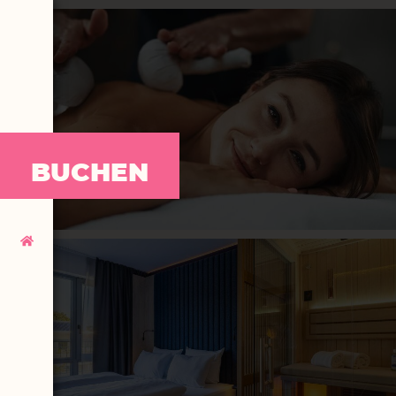
BUCHEN