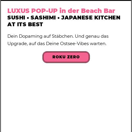
LUXUS POP-UP in der Beach Bar
SUSHI • SASHIMI • JAPANESE KITCHEN
AT ITS BEST
Dein Dopaming auf Stäbchen. Und genau das
Upgrade, auf das Deine Ostsee-Vibes warten.
ROKU ZERO