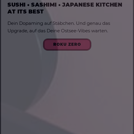
SUSHI • SASHIMI • JAPANESE KITCHEN
AT ITS BEST
Dein Dopaming auf Stäbchen. Und genau das
Upgrade, auf das Deine Ostsee-Vibes warten.
ROKU ZERO